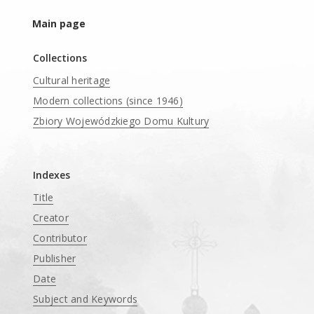
Main page
Collections
Cultural heritage
Modern collections (since 1946)
Zbiory Wojewódzkiego Domu Kultury
____
Indexes
Title
Creator
Contributor
Publisher
Date
Subject and Keywords