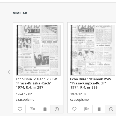
SIMILAR
Echo Dnia : dziennik RSW
Echo Dnia : dziennik RSW
"Prasa-Książka-Ruch"
"Prasa-Książka-Ruch"
1974, R.4, nr 287
1974, R.4, nr 288
1974.12.02
1974.12.03
czasopismo
czasopismo