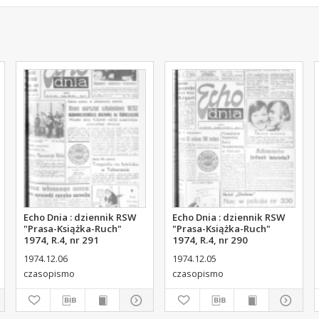
Echo Dnia : dziennik RSW
Echo Dnia : dziennik RSW
"Prasa-Książka-Ruch"
"Prasa-Książka-Ruch"
1974, R.4, nr 291
1974, R.4, nr 290
1974.12.06
1974.12.05
czasopismo
czasopismo