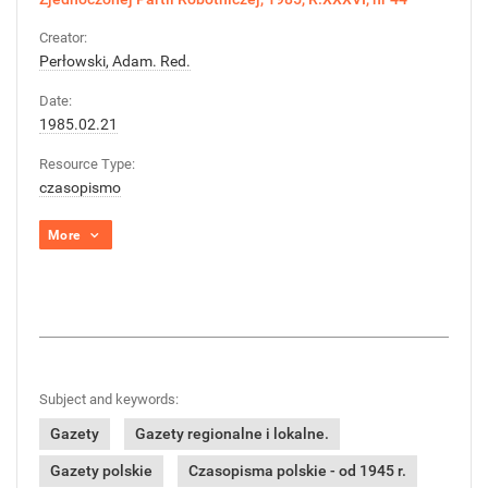
Creator:
Perłowski, Adam. Red.
Date:
1985.02.21
Resource Type:
czasopismo
More
Subject and keywords:
Gazety
Gazety regionalne i lokalne.
Gazety polskie
Czasopisma polskie - od 1945 r.