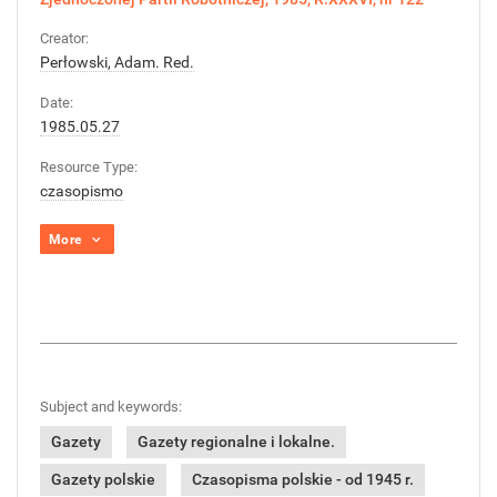
Creator:
Perłowski, Adam. Red.
Date:
1985.05.27
Resource Type:
czasopismo
More
Subject and keywords:
Gazety
Gazety regionalne i lokalne.
Gazety polskie
Czasopisma polskie - od 1945 r.