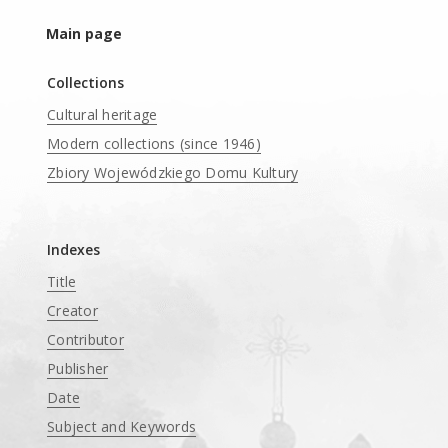
Main page
Collections
Cultural heritage
Modern collections (since 1946)
Zbiory Wojewódzkiego Domu Kultury
____
Indexes
Title
Creator
Contributor
Publisher
Date
Subject and Keywords