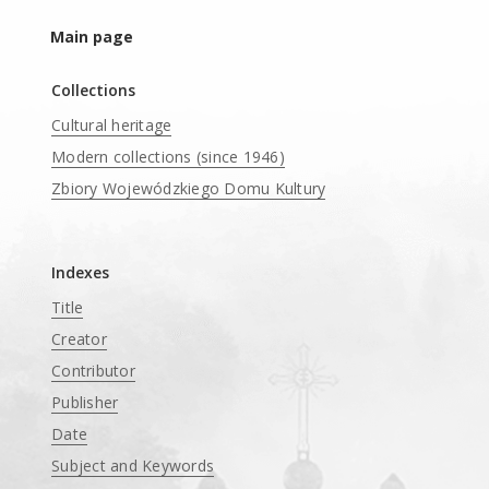
Main page
Collections
Cultural heritage
Modern collections (since 1946)
Zbiory Wojewódzkiego Domu Kultury
____
Indexes
Title
Creator
Contributor
Publisher
Date
Subject and Keywords