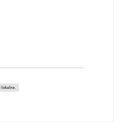
 lokalne.