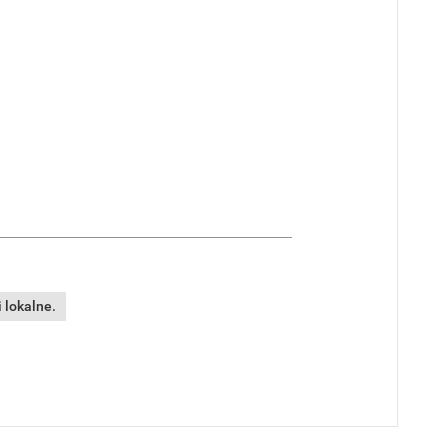
 lokalne.