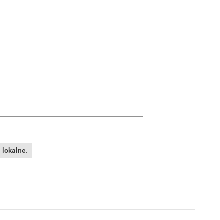
 lokalne.