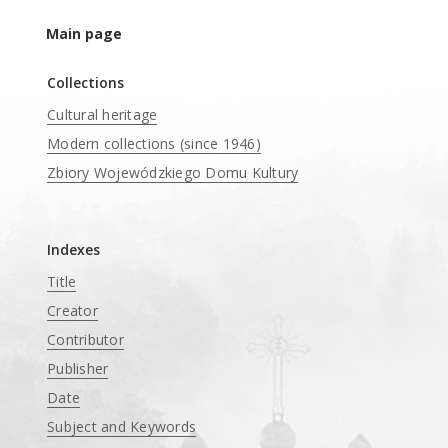
Main page
Collections
Cultural heritage
Modern collections (since 1946)
Zbiory Wojewódzkiego Domu Kultury
____
Indexes
Title
Creator
Contributor
Publisher
Date
Subject and Keywords