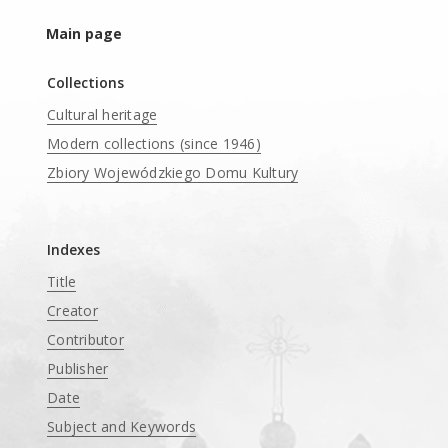
Main page
Collections
Cultural heritage
Modern collections (since 1946)
Zbiory Wojewódzkiego Domu Kultury
____
Indexes
Title
Creator
Contributor
Publisher
Date
Subject and Keywords