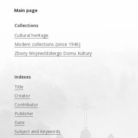
Main page
Collections
Cultural heritage
Modern collections (since 1946)
Zbiory Wojewódzkiego Domu Kultury
____
Indexes
Title
Creator
Contributor
Publisher
Date
Subject and Keywords