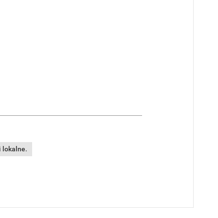
 lokalne.