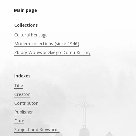
Main page
Collections
Cultural heritage
Modern collections (since 1946)
Zbiory Wojewódzkiego Domu Kultury
____
Indexes
Title
Creator
Contributor
Publisher
Date
Subject and Keywords