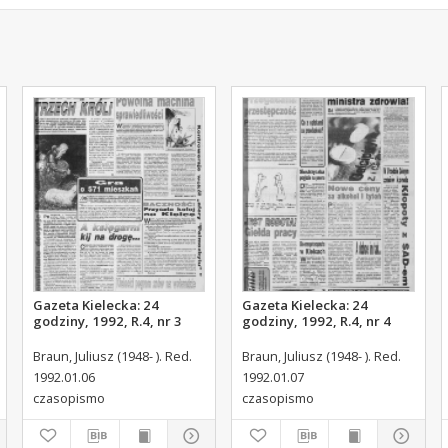
Gazeta Kielecka: 24
Gazeta Kielecka: 24
godziny, 1992, R.4, nr 3
godziny, 1992, R.4, nr 4
Braun, Juliusz (1948- ). Red.
Braun, Juliusz (1948- ). Red.
1992.01.06
1992.01.07
czasopismo
czasopismo