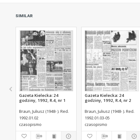
SIMILAR
Gazeta Kielecka: 24
Gazeta Kielecka: 24
godziny, 1992, R.4, nr 1
godziny, 1992, R.4, nr 2
Braun, Juliusz (1948- ). Red.
Braun, Juliusz (1948- ). Red.
1992.01.02
1992.01.03-05
czasopismo
czasopismo