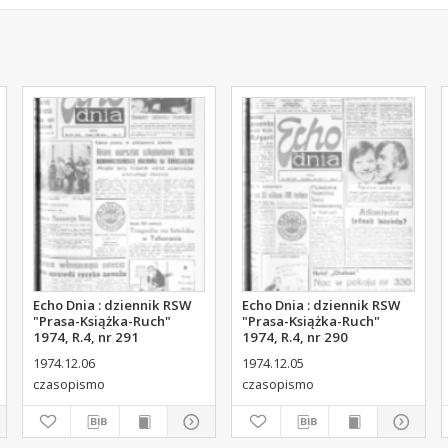
Echo Dnia : dziennik RSW
Echo Dnia : dziennik RSW
"Prasa-Książka-Ruch"
"Prasa-Książka-Ruch"
1974, R.4, nr 291
1974, R.4, nr 290
1974.12.06
1974.12.05
czasopismo
czasopismo