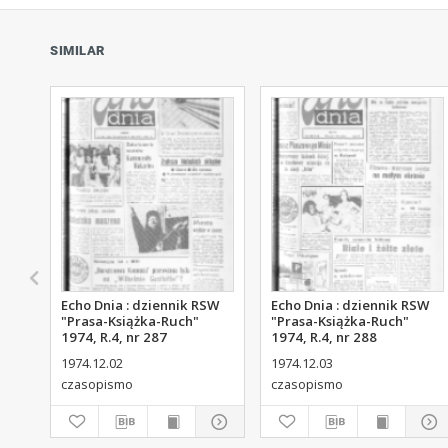
SIMILAR
Echo Dnia : dziennik RSW
Echo Dnia : dziennik RSW
"Prasa-Książka-Ruch"
"Prasa-Książka-Ruch"
1974, R.4, nr 287
1974, R.4, nr 288
1974.12.02
1974.12.03
czasopismo
czasopismo