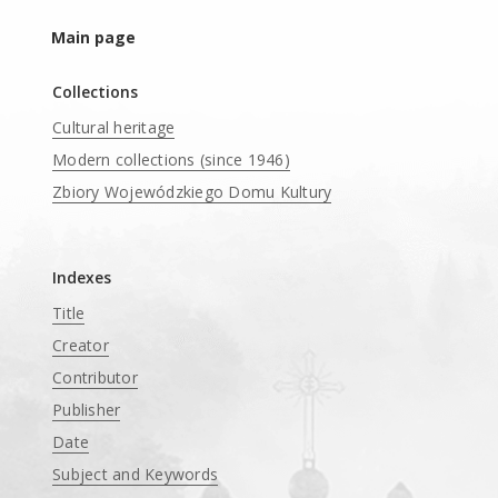
Main page
Collections
Cultural heritage
Modern collections (since 1946)
Zbiory Wojewódzkiego Domu Kultury
____
Indexes
Title
Creator
Contributor
Publisher
Date
Subject and Keywords