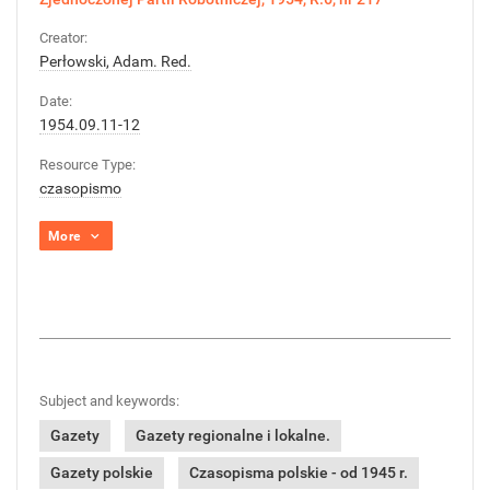
Creator:
Perłowski, Adam. Red.
Date:
1954.09.11-12
Resource Type:
czasopismo
More
Subject and keywords:
Gazety
Gazety regionalne i lokalne.
Gazety polskie
Czasopisma polskie - od 1945 r.