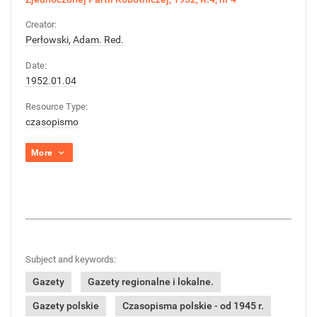
Creator:
Perłowski, Adam. Red.
Date:
1952.01.04
Resource Type:
czasopismo
More
Subject and keywords:
Gazety
Gazety regionalne i lokalne.
Gazety polskie
Czasopisma polskie - od 1945 r.