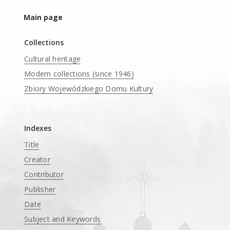
Main page
Collections
Cultural heritage
Modern collections (since 1946)
Zbiory Wojewódzkiego Domu Kultury
____
Indexes
Title
Creator
Contributor
Publisher
Date
Subject and Keywords