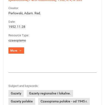
Creator:
Perłowski, Adam. Red.
Date:
1952.11.28
Resource Type:
czasopismo
More
Subject and keywords:
Gazety
Gazety regionalne i lokalne.
Gazety polskie
Czasopisma polskie - od 1945 r.