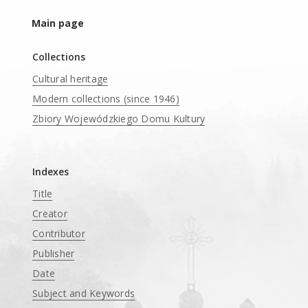
Main page
Collections
Cultural heritage
Modern collections (since 1946)
Zbiory Wojewódzkiego Domu Kultury
____
Indexes
Title
Creator
Contributor
Publisher
Date
Subject and Keywords