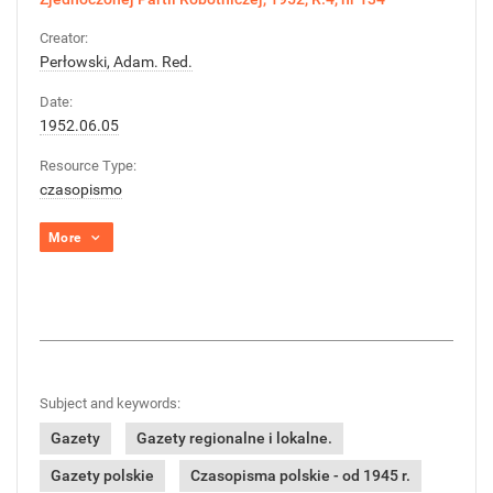
Creator:
Perłowski, Adam. Red.
Date:
1952.06.05
Resource Type:
czasopismo
More
Subject and keywords:
Gazety
Gazety regionalne i lokalne.
Gazety polskie
Czasopisma polskie - od 1945 r.