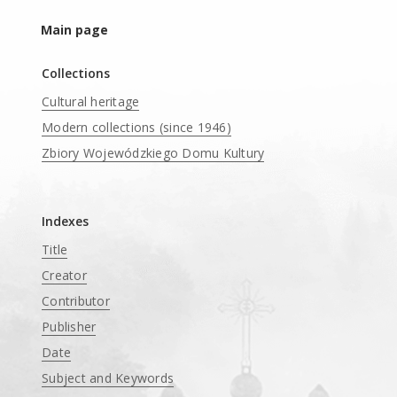
Main page
Collections
Cultural heritage
Modern collections (since 1946)
Zbiory Wojewódzkiego Domu Kultury
____
Indexes
Title
Creator
Contributor
Publisher
Date
Subject and Keywords