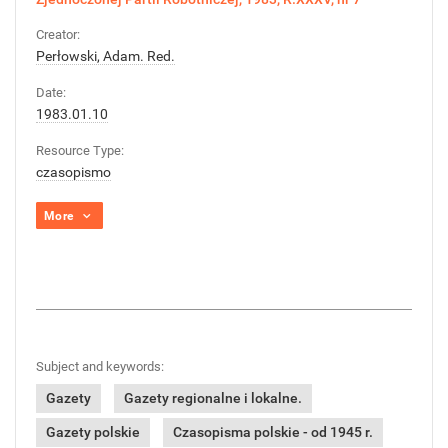
Creator:
Perłowski, Adam. Red.
Date:
1983.01.10
Resource Type:
czasopismo
More
Subject and keywords:
Gazety
Gazety regionalne i lokalne.
Gazety polskie
Czasopisma polskie - od 1945 r.