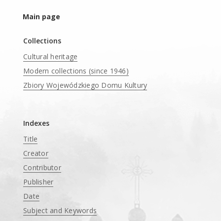
Main page
Collections
Cultural heritage
Modern collections (since 1946)
Zbiory Wojewódzkiego Domu Kultury
____
Indexes
Title
Creator
Contributor
Publisher
Date
Subject and Keywords