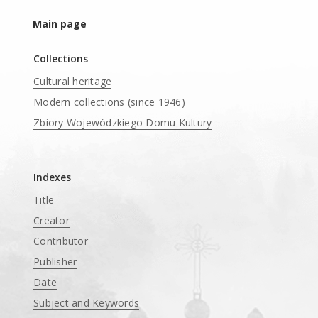
Main page
Collections
Cultural heritage
Modern collections (since 1946)
Zbiory Wojewódzkiego Domu Kultury
____
Indexes
Title
Creator
Contributor
Publisher
Date
Subject and Keywords