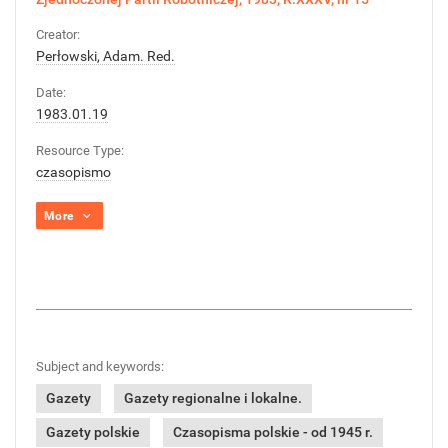
Creator:
Perłowski, Adam. Red.
Date:
1983.01.19
Resource Type:
czasopismo
More
Subject and keywords:
Gazety
Gazety regionalne i lokalne.
Gazety polskie
Czasopisma polskie - od 1945 r.