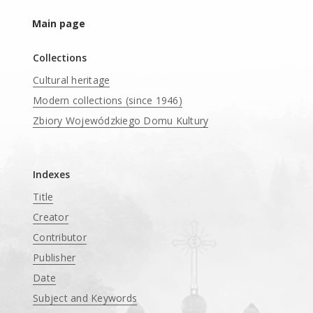
Main page
Collections
Cultural heritage
Modern collections (since 1946)
Zbiory Wojewódzkiego Domu Kultury
____
Indexes
Title
Creator
Contributor
Publisher
Date
Subject and Keywords