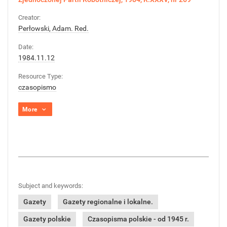
Creator:
Perłowski, Adam. Red.
Date:
1984.11.12
Resource Type:
czasopismo
More
Subject and keywords:
Gazety
Gazety regionalne i lokalne.
Gazety polskie
Czasopisma polskie - od 1945 r.