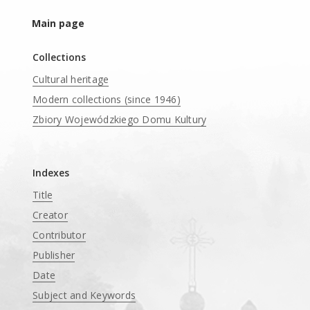
Main page
Collections
Cultural heritage
Modern collections (since 1946)
Zbiory Wojewódzkiego Domu Kultury
____
Indexes
Title
Creator
Contributor
Publisher
Date
Subject and Keywords