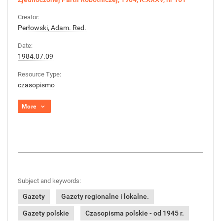
Creator:
Perłowski, Adam. Red.
Date:
1984.07.09
Resource Type:
czasopismo
More
Subject and keywords:
Gazety
Gazety regionalne i lokalne.
Gazety polskie
Czasopisma polskie - od 1945 r.