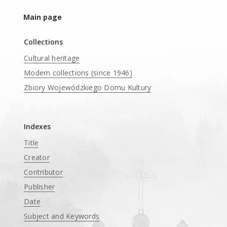
Main page
Collections
Cultural heritage
Modern collections (since 1946)
Zbiory Wojewódzkiego Domu Kultury
____
Indexes
Title
Creator
Contributor
Publisher
Date
Subject and Keywords