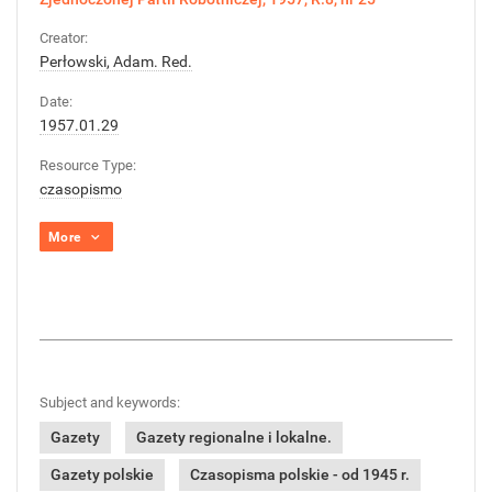
Creator:
Perłowski, Adam. Red.
Date:
1957.01.29
Resource Type:
czasopismo
More
Subject and keywords:
Gazety
Gazety regionalne i lokalne.
Gazety polskie
Czasopisma polskie - od 1945 r.