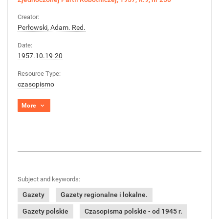
Creator:
Perłowski, Adam. Red.
Date:
1957.10.19-20
Resource Type:
czasopismo
More
Subject and keywords:
Gazety
Gazety regionalne i lokalne.
Gazety polskie
Czasopisma polskie - od 1945 r.