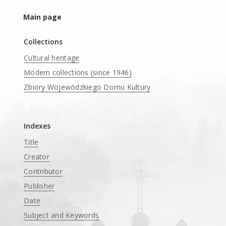
Main page
Collections
Cultural heritage
Modern collections (since 1946)
Zbiory Wojewódzkiego Domu Kultury
____
Indexes
Title
Creator
Contributor
Publisher
Date
Subject and Keywords