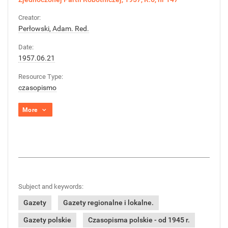
Creator:
Perłowski, Adam. Red.
Date:
1957.06.21
Resource Type:
czasopismo
More
Subject and keywords:
Gazety
Gazety regionalne i lokalne.
Gazety polskie
Czasopisma polskie - od 1945 r.