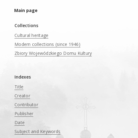
Main page
Collections
Cultural heritage
Modern collections (since 1946)
Zbiory Wojewódzkiego Domu Kultury
____
Indexes
Title
Creator
Contributor
Publisher
Date
Subject and Keywords