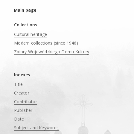
Main page
Collections
Cultural heritage
Modern collections (since 1946)
Zbiory Wojewódzkiego Domu Kultury
____
Indexes
Title
Creator
Contributor
Publisher
Date
Subject and Keywords