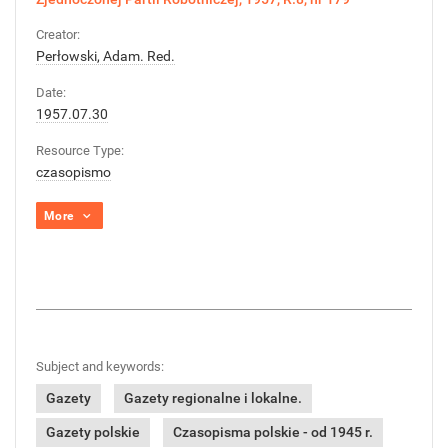
Creator:
Perłowski, Adam. Red.
Date:
1957.07.30
Resource Type:
czasopismo
More
Subject and keywords:
Gazety
Gazety regionalne i lokalne.
Gazety polskie
Czasopisma polskie - od 1945 r.