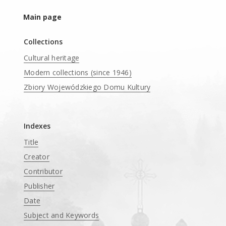
Main page
Collections
Cultural heritage
Modern collections (since 1946)
Zbiory Wojewódzkiego Domu Kultury
____
Indexes
Title
Creator
Contributor
Publisher
Date
Subject and Keywords