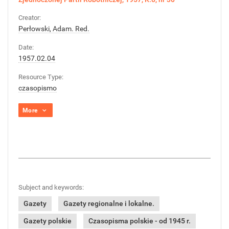
Creator:
Perłowski, Adam. Red.
Date:
1957.02.04
Resource Type:
czasopismo
More
Subject and keywords:
Gazety
Gazety regionalne i lokalne.
Gazety polskie
Czasopisma polskie - od 1945 r.