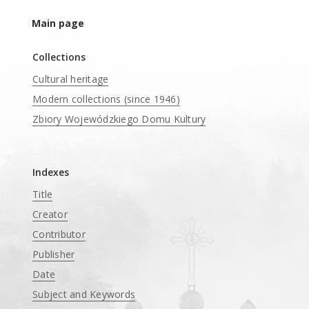
Main page
Collections
Cultural heritage
Modern collections (since 1946)
Zbiory Wojewódzkiego Domu Kultury
____
Indexes
Title
Creator
Contributor
Publisher
Date
Subject and Keywords