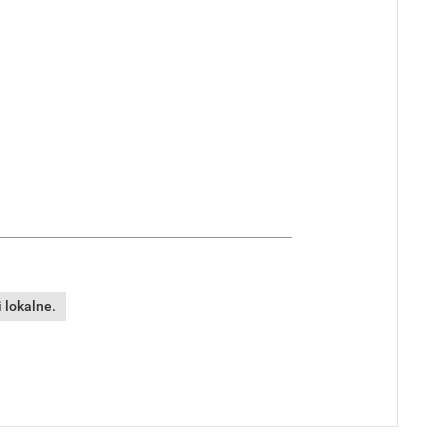
 lokalne.