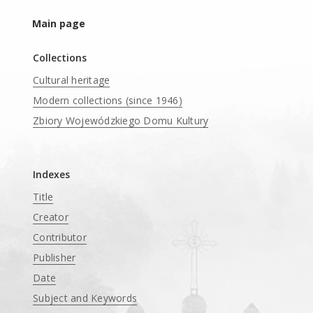
Main page
Collections
Cultural heritage
Modern collections (since 1946)
Zbiory Wojewódzkiego Domu Kultury
____
Indexes
Title
Creator
Contributor
Publisher
Date
Subject and Keywords