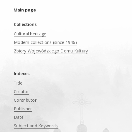
Main page
Collections
Cultural heritage
Modern collections (since 1946)
Zbiory Wojewódzkiego Domu Kultury
____
Indexes
Title
Creator
Contributor
Publisher
Date
Subject and Keywords