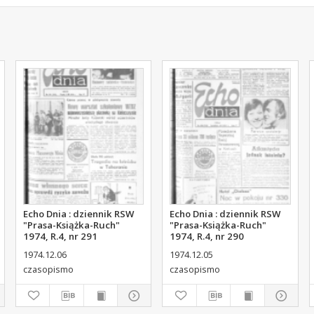
Echo Dnia : dziennik RSW
Echo Dnia : dziennik RSW
"Prasa-Książka-Ruch"
"Prasa-Książka-Ruch"
1974, R.4, nr 291
1974, R.4, nr 290
1974.12.06
1974.12.05
czasopismo
czasopismo