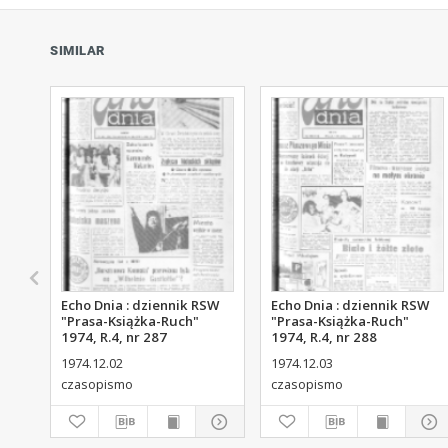
SIMILAR
Echo Dnia : dziennik RSW
Echo Dnia : dziennik RSW
"Prasa-Książka-Ruch"
"Prasa-Książka-Ruch"
1974, R.4, nr 287
1974, R.4, nr 288
1974.12.02
1974.12.03
czasopismo
czasopismo