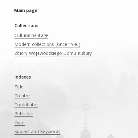
Main page
Collections
Cultural heritage
Modern collections (since 1946)
Zbiory Wojewódzkiego Domu Kultury
____
Indexes
Title
Creator
Contributor
Publisher
Date
Subject and Keywords