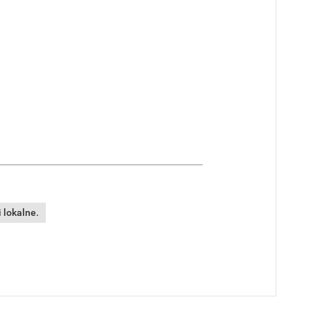
 lokalne.