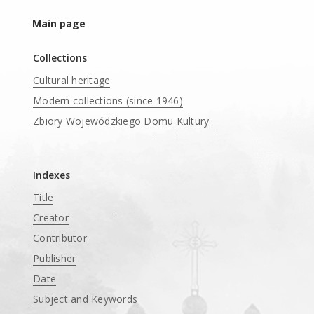
Main page
Collections
Cultural heritage
Modern collections (since 1946)
Zbiory Wojewódzkiego Domu Kultury
____
Indexes
Title
Creator
Contributor
Publisher
Date
Subject and Keywords