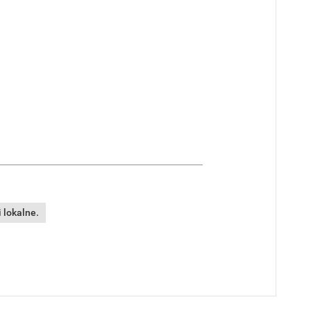
 lokalne.