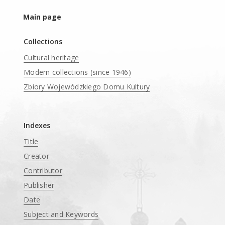
Main page
Collections
Cultural heritage
Modern collections (since 1946)
Zbiory Wojewódzkiego Domu Kultury
____
Indexes
Title
Creator
Contributor
Publisher
Date
Subject and Keywords