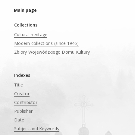
Main page
Collections
Cultural heritage
Modern collections (since 1946)
Zbiory Wojewódzkiego Domu Kultury
____
Indexes
Title
Creator
Contributor
Publisher
Date
Subject and Keywords