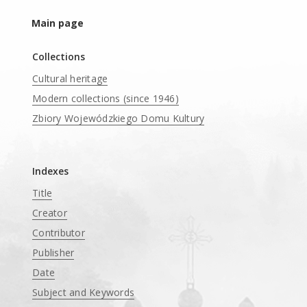
Main page
Collections
Cultural heritage
Modern collections (since 1946)
Zbiory Wojewódzkiego Domu Kultury
____
Indexes
Title
Creator
Contributor
Publisher
Date
Subject and Keywords