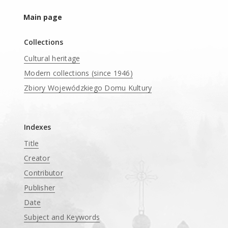
Main page
Collections
Cultural heritage
Modern collections (since 1946)
Zbiory Wojewódzkiego Domu Kultury
____
Indexes
Title
Creator
Contributor
Publisher
Date
Subject and Keywords