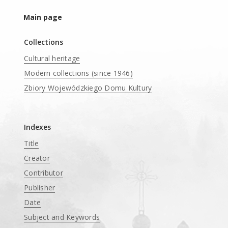
Main page
Collections
Cultural heritage
Modern collections (since 1946)
Zbiory Wojewódzkiego Domu Kultury
____
Indexes
Title
Creator
Contributor
Publisher
Date
Subject and Keywords