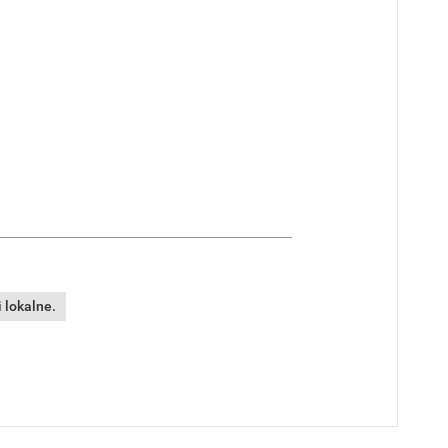
 lokalne.