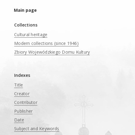
Main page
Collections
Cultural heritage
Modern collections (since 1946)
Zbiory Wojewódzkiego Domu Kultury
____
Indexes
Title
Creator
Contributor
Publisher
Date
Subject and Keywords