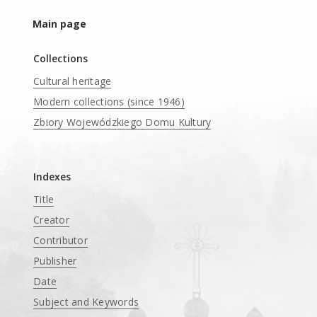
Main page
Collections
Cultural heritage
Modern collections (since 1946)
Zbiory Wojewódzkiego Domu Kultury
____
Indexes
Title
Creator
Contributor
Publisher
Date
Subject and Keywords