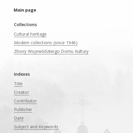
Main page
Collections
Cultural heritage
Modern collections (since 1946)
Zbiory Wojewódzkiego Domu Kultury
____
Indexes
Title
Creator
Contributor
Publisher
Date
Subject and Keywords