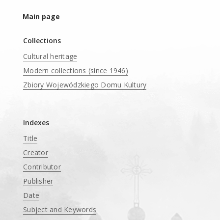
Main page
Collections
Cultural heritage
Modern collections (since 1946)
Zbiory Wojewódzkiego Domu Kultury
____
Indexes
Title
Creator
Contributor
Publisher
Date
Subject and Keywords