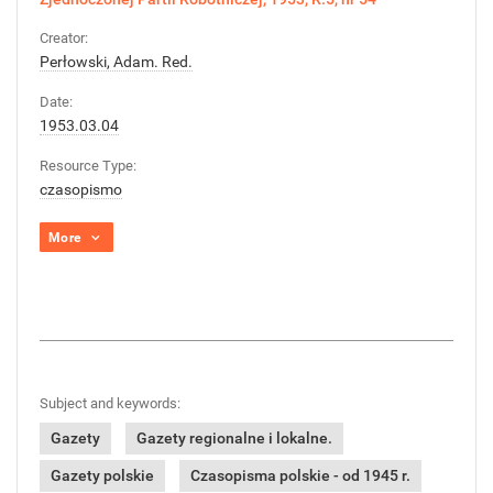
Creator:
Perłowski, Adam. Red.
Date:
1953.03.04
Resource Type:
czasopismo
More
Subject and keywords:
Gazety
Gazety regionalne i lokalne.
Gazety polskie
Czasopisma polskie - od 1945 r.