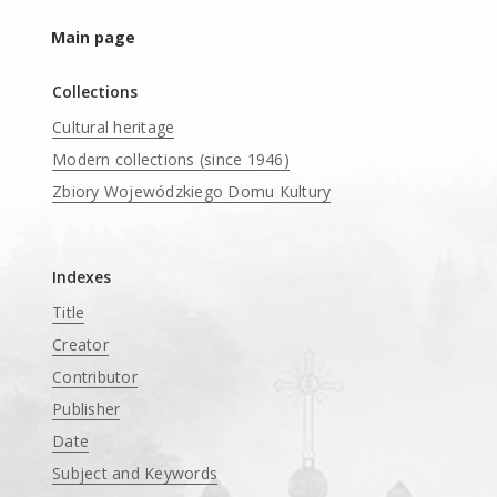
Main page
Collections
Cultural heritage
Modern collections (since 1946)
Zbiory Wojewódzkiego Domu Kultury
____
Indexes
Title
Creator
Contributor
Publisher
Date
Subject and Keywords