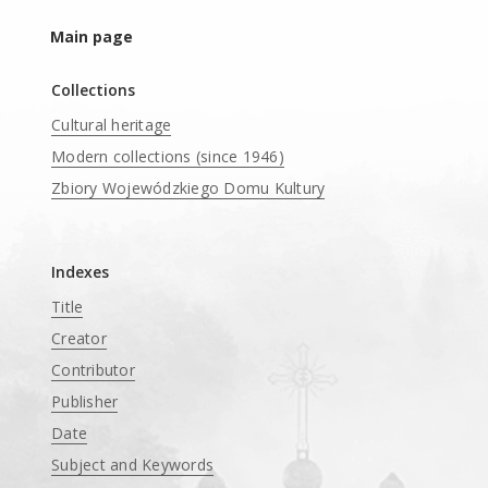
Main page
Collections
Cultural heritage
Modern collections (since 1946)
Zbiory Wojewódzkiego Domu Kultury
____
Indexes
Title
Creator
Contributor
Publisher
Date
Subject and Keywords