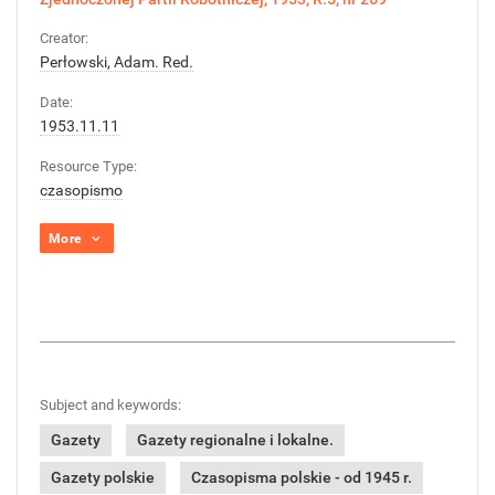
Creator:
Perłowski, Adam. Red.
Date:
1953.11.11
Resource Type:
czasopismo
More
Subject and keywords:
Gazety
Gazety regionalne i lokalne.
Gazety polskie
Czasopisma polskie - od 1945 r.