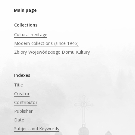
Main page
Collections
Cultural heritage
Modern collections (since 1946)
Zbiory Wojewódzkiego Domu Kultury
____
Indexes
Title
Creator
Contributor
Publisher
Date
Subject and Keywords